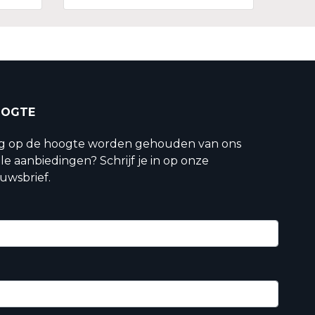
OOGTE
ig op de hoogte worden gehouden van ons
le aanbiedingen? Schrijf je in op onze
uwsbrief.