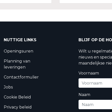
NUTTIGE LINKS
BLIJF OP DE H
Openingsuren
Wilt u regelmat
nieuws en specia
Planning van
maandelijkse nie
leveringen
Voornaam
Contactformulier
Jobs
Naam
Cookie Beleid
Privacy beleid