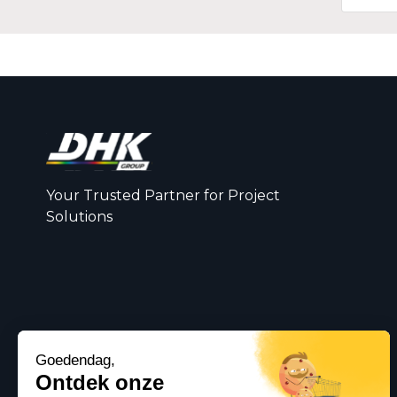
Your Trusted Partner for Project
Solutions