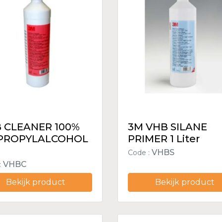
 CLEANER 100%
3M VHB SILANE
PROPYLALCOHOL
PRIMER 1 Liter
VHBS
Code :
VHBC
:
Bekijk product
Bekijk product