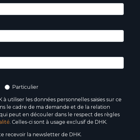
Particulier
 à utiliser les données personnelles saisies sur ce
ns le cadre de ma demande et de la relation
ui peut en découler dans le respect des règles
lité
. Celles-ci sont à usage exclusif de DHK.
ite recevoir la newsletter de DHK.