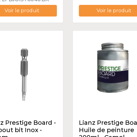
Voir le produit
Voir le produit
z Prestige Board -
Lianz Prestige Boa
ut bit Inox -
Huile de peinture