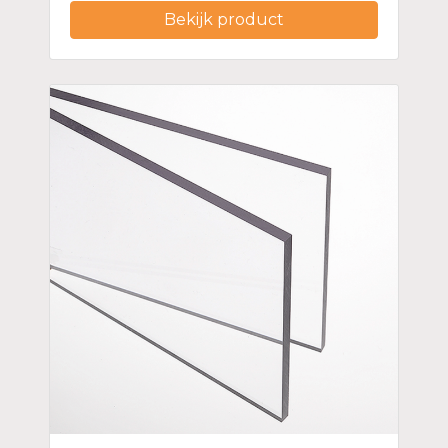
Bekijk product