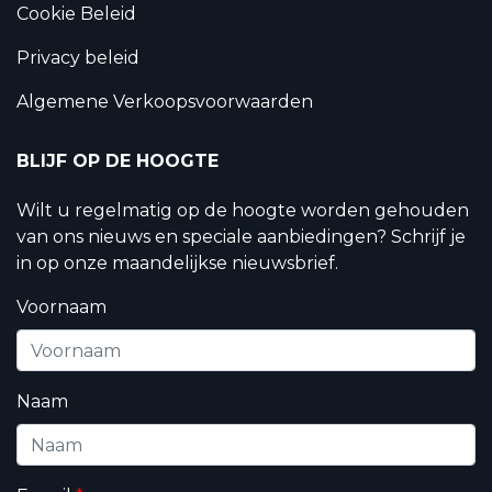
Cookie Beleid
Privacy beleid
Algemene Verkoopsvoorwaarden
BLIJF OP DE HOOGTE
Wilt u regelmatig op de hoogte worden gehouden
van ons nieuws en speciale aanbiedingen? Schrijf je
in op onze maandelijkse nieuwsbrief.
Voornaam
Naam