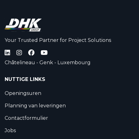
Your Trusted Partner for Project Solutions
Châtelineau - Genk - Luxembourg
NUTTIGE LINKS
Openingsuren
Planning van leveringen
Contactformulier
Jobs