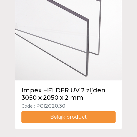
Impex HELDER UV 2 zijden
3050 x 2050 x 2 mm
PCI2C20.30
Code :
Bekijk product