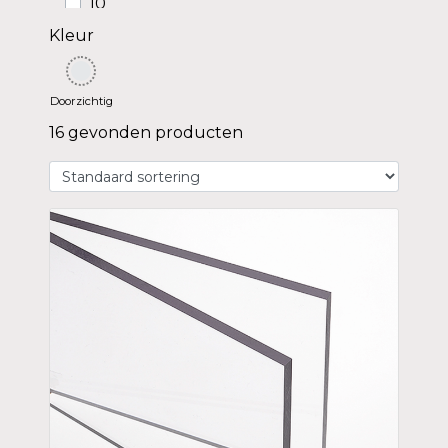
10
12
Kleur
Doorzichtig
16 gevonden producten