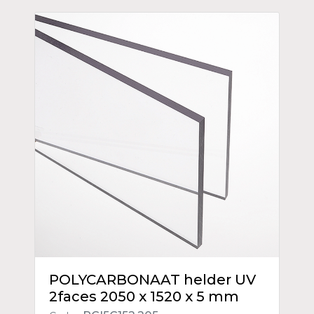
POLYCARBONAAT helder UV
2faces 2050 x 1520 x 5 mm